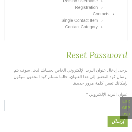
Remind Username
Registration
Contacts
Single Contact Item
Contact Category
Reset Password
يرجى إدخال عنوان البريد الإلكتروني الخاص بحسابك لدينا. سوف يتم
إرسال كود التحقق إلى هذا العنوان. حالما تستلم كود التحقق, سيكون
بإمكانك تعيين كلمة مرور جديدة.
عنوان البريد الإلكتروني
*
EUR
GBP
USD
إرسال